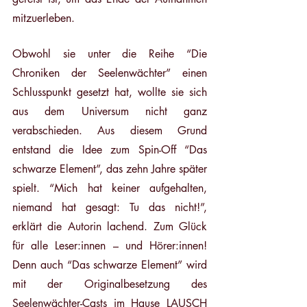
mitzuerleben. 
Obwohl sie unter die Reihe “Die 
Chroniken der Seelenwächter” einen 
Schlusspunkt gesetzt hat, wollte sie sich 
aus dem Universum nicht ganz 
verabschieden. Aus diesem Grund 
entstand die Idee zum Spin-Off “Das 
schwarze Element”, das zehn Jahre später 
spielt. “Mich hat keiner aufgehalten, 
niemand hat gesagt: Tu das nicht!”, 
erklärt die Autorin lachend. Zum Glück 
für alle Leser:innen – und Hörer:innen! 
Denn auch “Das schwarze Element” wird 
mit der Originalbesetzung des 
Seelenwächter-Casts im Hause LAUSCH 