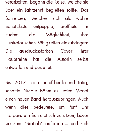
verarbeiten, begann die Reise, welche sie 
über ein Jahrzehnt begleiten sollte. Das 
Schreiben, welches sich als wahre 
Schatzkiste entpuppte, eröffnete ihr 
zudem die Möglichkeit, ihre 
illustratorischen Fähigkeiten einzubringen: 
Die ausdrucksstarken Cover ihrer 
Hauptreihe hat die Autorin selbst 
entworfen und gestaltet. 
Bis 2017 noch berufsbegleitend tätig, 
schaffte Nicole Böhm es jeden Monat 
einen neuen Band herauszubringen. Auch 
wenn dies bedeutete, um fünf Uhr 
morgens am Schreibtisch zu sitzen, bevor 
sie zum “Brotjob” aufbrach – und sich 