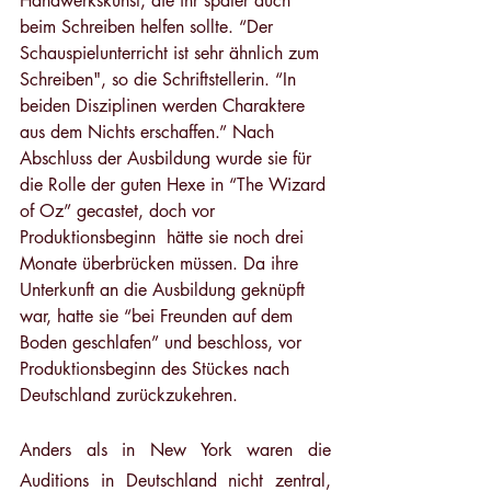
Handwerkskunst, die ihr später auch 
beim Schreiben helfen sollte. “Der 
Schauspielunterricht ist sehr ähnlich zum 
Schreiben", so die Schriftstellerin. “In 
beiden Disziplinen werden Charaktere 
aus dem Nichts erschaffen.” Nach 
Abschluss der Ausbildung wurde sie für 
die Rolle der guten Hexe in “The Wizard 
of Oz” gecastet, doch vor 
Produktionsbeginn  hätte sie noch drei 
Monate überbrücken müssen. Da ihre 
Unterkunft an die Ausbildung geknüpft 
war, hatte sie “bei Freunden auf dem 
Boden geschlafen” und beschloss, vor 
Produktionsbeginn des Stückes nach 
Deutschland zurückzukehren.
Anders als in New York waren die 
Auditions in Deutschland nicht zentral, 