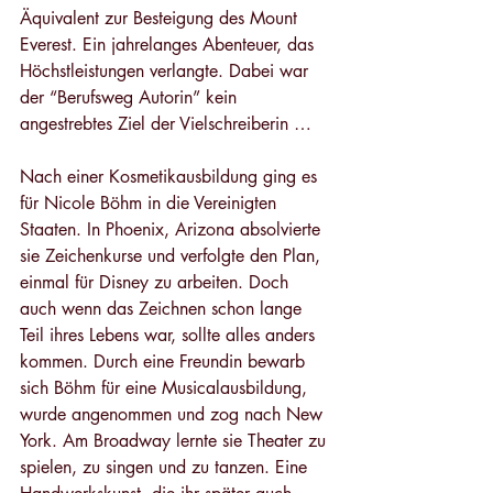
Äquivalent zur Besteigung des Mount 
Everest. Ein jahrelanges Abenteuer, das 
Höchstleistungen verlangte. Dabei war 
der “Berufsweg Autorin” kein 
angestrebtes Ziel der Vielschreiberin …  
Nach einer Kosmetikausbildung ging es 
für Nicole Böhm in die Vereinigten 
Staaten. In Phoenix, Arizona absolvierte 
sie Zeichenkurse und verfolgte den Plan, 
einmal für Disney zu arbeiten. Doch 
auch wenn das Zeichnen schon lange 
Teil ihres Lebens war, sollte alles anders 
kommen. Durch eine Freundin bewarb 
sich Böhm für eine Musicalausbildung, 
wurde angenommen und zog nach New 
York. Am Broadway lernte sie Theater zu 
spielen, zu singen und zu tanzen. Eine 