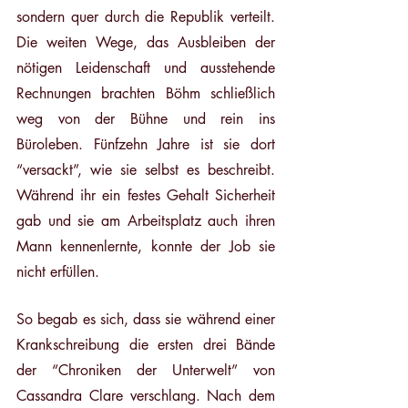
sondern quer durch die Republik verteilt. 
Die weiten Wege, das Ausbleiben der 
nötigen Leidenschaft und ausstehende 
Rechnungen brachten Böhm schließlich 
weg von der Bühne und rein ins 
Büroleben. Fünfzehn Jahre ist sie dort 
“versackt”, wie sie selbst es beschreibt. 
Während ihr ein festes Gehalt Sicherheit 
gab und sie am Arbeitsplatz auch ihren 
Mann kennenlernte, konnte der Job sie 
nicht erfüllen. 
So begab es sich, dass sie während einer 
Krankschreibung die ersten drei Bände 
der “Chroniken der Unterwelt” von 
Cassandra Clare verschlang. Nach dem 