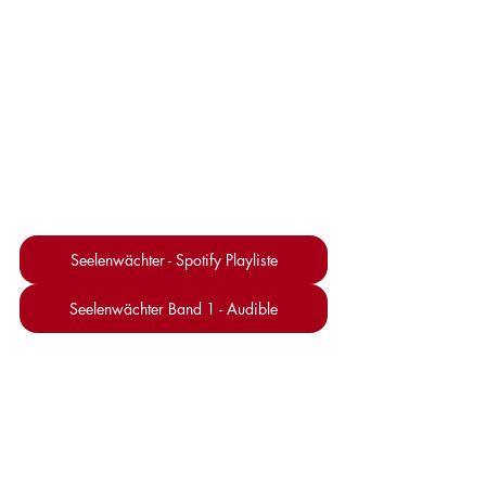
Seelenwächter - Spotify Playliste
Seelenwächter Band 1 - Audible