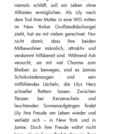
niemals schläft, soll ein Leben ohne 
Altlasten ermöglichen. Als Lily nach 
dem Tod ihrer Mutter in eine WG mitten 
im New Yorker Großstadtdschungel 
zieht, hat sie mit vielem gerechnet. Nur 
nicht damit, dass ihre beiden 
Mitbewohner männlich, attraktiv und 
verdammt hilfsbereit sind. Während Ash 
versucht, sie mit viel Charme zum 
Bleiben zu bewegen, sind es Jamies 
Schokoladenaugen und sein 
mitfühlendes Lächeln, die Lilys Herz 
schneller flattern lassen. Zwischen 
Tänzen bei Kerzenschein und 
leuchtenden Sonnenaufgängen findet 
Lily ihre Freude am Leben wieder und 
verliebt sich – in New York und in 
Jamie. Doch ihre Freude währt nicht 