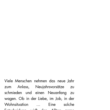
Viele Menschen nehmen das neue Jahr 
zum Anlass, Neujahrsvorsätze zu 
schmieden und einen Neuanfang zu 
wagen. Ob in der Liebe, im Job, in der 
Wohnsituation … Eine solche 