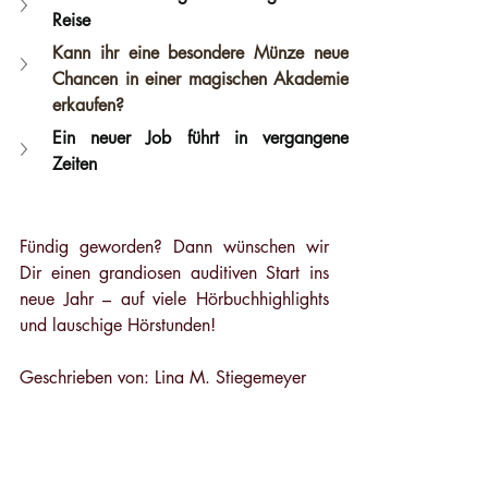
Reise 
Kann ihr eine besondere Münze neue 
Chancen in einer magischen Akademie 
erkaufen?
Ein neuer Job führt in vergangene 
Zeiten 
Fündig geworden? Dann wünschen wir 
Dir einen grandiosen auditiven Start ins 
neue Jahr – auf viele Hörbuchhighlights 
und lauschige Hörstunden!
Geschrieben von: Lina M. Stiegemeyer