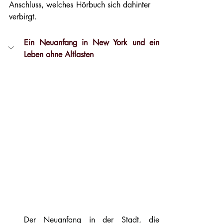
Anschluss, welches Hörbuch sich dahinter 
verbirgt.
Ein Neuanfang in New York und ein 
Leben ohne Altlasten
Der Neuanfang in der Stadt, die 