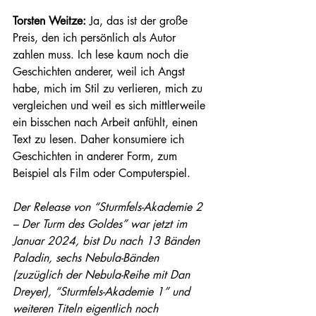
Torsten Weitze: 
Ja, das ist der große 
Preis, den ich persönlich als Autor 
zahlen muss. Ich lese kaum noch die 
Geschichten anderer, weil ich Angst 
habe, mich im Stil zu verlieren, mich zu 
vergleichen und weil es sich mittlerweile 
ein bisschen nach Arbeit anfühlt, einen 
Text zu lesen. Daher konsumiere ich 
Geschichten in anderer Form, zum 
Beispiel als Film oder Computerspiel. 
Der Release von “Sturmfels-Akademie 2 
– Der Turm des Goldes” war jetzt im 
Januar 2024, bist Du nach 13 Bänden 
Paladin, sechs Nebula-Bänden 
(zuzüglich der Nebula-Reihe mit Dan 
Dreyer), “Sturmfels-Akademie 1” und 
weiteren Titeln eigentlich noch 