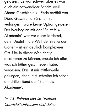
gelassen. Es war schwer, aber es war 
auch ein notwendiger Schritt, weil 
Ahrens Geschichte zu Ende erzählt war. 
Diese Geschichte künstlich zu 
verlängern, wäre keine Option gewesen. 
Der Neubeginn mit der “Sturmfels-
Akademie” war vor allem fordernd, 
denn Deatril – die Welt der streitenden 
Götter – ist ein deutlich komplexerer 
Ort. Um in dieser Welt richtig 
ankommen zu können, musste ich alles, 
was ich früher geschrieben habe, 
vergessen. Das ist mir mittlerweile 
gelungen, denn jetzt schreibe ich schon 
am dritten Band der “Sturmfels-
Akademie”. 
Im 13. Paladin und im “Nebula 
Convicto”-Universum sind deine 