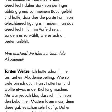
Geschlecht daher stark von der Figur 
abhängig und von meinem Bauchgefühl 
und hoffe, dass dies die purste Form von 
Gleichberechtigung ist – indem man das 
Geschlecht nicht im Vorfeld setzt, 
sondern es so wählt, wie es sich am 
besten anfühlt.
Wie entstand die Idee zur Sturmfels-
Akademie? 
Torsten Weitze:
 Ich hatte schon immer 
Lust auf ein Akademie-Setting. Wie so 
viele bin ich auch Harry-Potter-Fan und 
wollte etwas in der Richtung machen. 
Mir war jedoch klar, dass ich mich von 
den bekannten Mustern lösen muss, denn 
diese gab es schon sehr häufig. Daher 