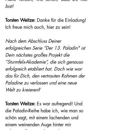
bist!
Torsten Weitze: 
Danke für die Einladung! 
Ich freue mich auch, hier zu sein! 
Nach dem Abschluss Deiner 
erfolgreichen Serie “Der 13. Paladin" ist 
Dein nächstes großes Projekt die 
“Sturmfels-Akademie”, die sich genauso 
erfolgreich etabliert hat. Doch wie war 
das für Dich, den vertrauten Rahmen der 
Paladine zu verlassen und eine neue 
Welt zu kreieren? 
Torsten Weitze:
 Es war aufregend! Und 
die Paladin-Reihe habe ich, wie man so 
schön sagt, mit einem lachenden und 
einem weinenden Auge hinter mir 