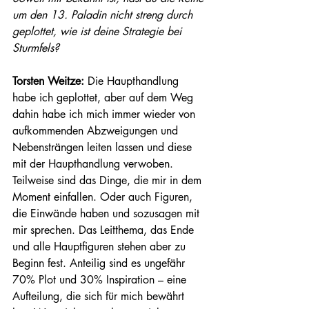
um den 13. Paladin nicht streng durch 
geplottet, wie ist deine Strategie bei 
Sturmfels? 
Torsten Weitze:
 Die Haupthandlung 
habe ich geplottet, aber auf dem Weg 
dahin habe ich mich immer wieder von 
aufkommenden Abzweigungen und 
Nebensträngen leiten lassen und diese 
mit der Haupthandlung verwoben. 
Teilweise sind das Dinge, die mir in dem 
Moment einfallen. Oder auch Figuren, 
die Einwände haben und sozusagen mit 
mir sprechen. Das Leitthema, das Ende 
und alle Hauptfiguren stehen aber zu 
Beginn fest. Anteilig sind es ungefähr 
70% Plot und 30% Inspiration – eine 
Aufteilung, die sich für mich bewährt 