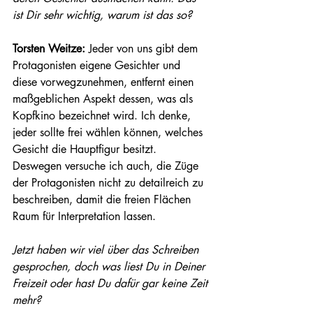
ist Dir sehr wichtig, warum ist das so?
Torsten Weitze: 
Jeder von uns gibt dem 
Protagonisten eigene Gesichter und 
diese vorwegzunehmen, entfernt einen 
maßgeblichen Aspekt dessen, was als 
Kopfkino bezeichnet wird. Ich denke, 
jeder sollte frei wählen können, welches 
Gesicht die Hauptfigur besitzt. 
Deswegen versuche ich auch, die Züge 
der Protagonisten nicht zu detailreich zu 
beschreiben, damit die freien Flächen 
Raum für Interpretation lassen. 
Jetzt haben wir viel über das Schreiben 
gesprochen, doch was liest Du in Deiner 
Freizeit oder hast Du dafür gar keine Zeit 
mehr? 