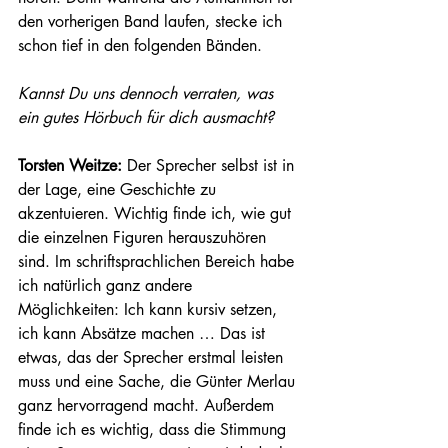
den vorherigen Band laufen, stecke ich 
schon tief in den folgenden Bänden. 
Kannst Du uns dennoch verraten, was 
ein gutes Hörbuch für dich ausmacht? 
Torsten Weitze: 
Der Sprecher selbst ist in 
der Lage, eine Geschichte zu 
akzentuieren. Wichtig finde ich, wie gut 
die einzelnen Figuren herauszuhören 
sind. Im schriftsprachlichen Bereich habe 
ich natürlich ganz andere 
Möglichkeiten: Ich kann kursiv setzen, 
ich kann Absätze machen … Das ist 
etwas, das der Sprecher erstmal leisten 
muss und eine Sache, die Günter Merlau 
ganz hervorragend macht. Außerdem 
finde ich es wichtig, dass die Stimmung 