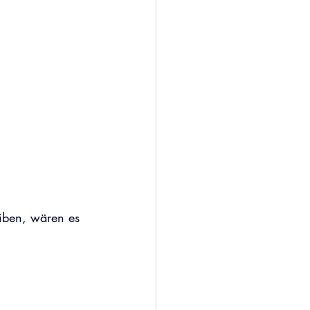
eiben, wären es 